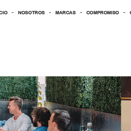
ICIO
NOSOTROS
MARCAS
COMPROMISO