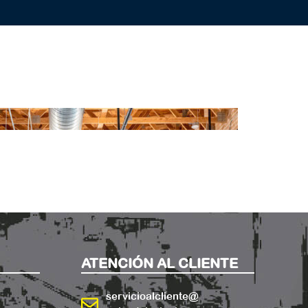
ATENCIÓN AL CLIENTE
servicioalcliente@