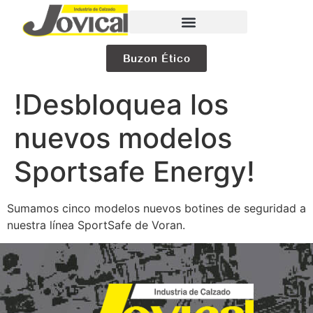
Buzon Ético
!Desbloquea los
nuevos modelos
Sportsafe Energy!
Sumamos cinco modelos nuevos botines de seguridad a
nuestra línea SportSafe de Voran.